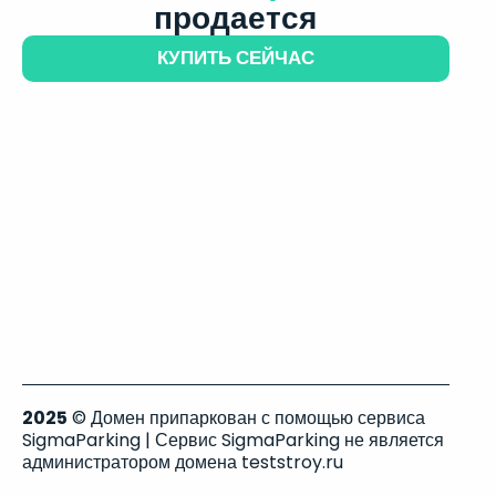
продается
КУПИТЬ СЕЙЧАС
2025
© Домен припаркован с помощью сервиса
SigmaParking | Сервис SigmaParking не является
администратором домена teststroy.ru