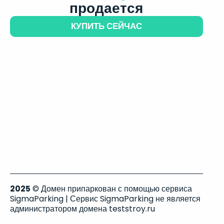
продается
КУПИТЬ СЕЙЧАС
2025
© Домен припаркован с помощью сервиса
SigmaParking | Сервис SigmaParking не является
администратором домена teststroy.ru